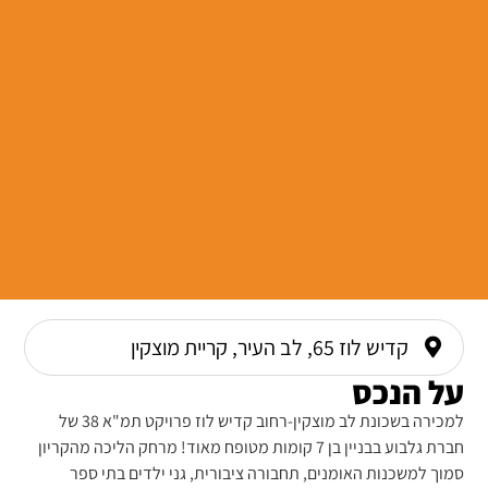
קדיש לוז 65, לב העיר, קריית מוצקין
על הנכס
למכירה בשכונת לב מוצקין-רחוב קדיש לוז פרויקט תמ"א 38 של
חברת גלבוע בבניין בן 7 קומות מטופח מאוד! מרחק הליכה מהקריון
סמוך למשכנות האומנים, תחבורה ציבורית, גני ילדים בתי ספר