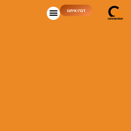
דברו איתנו