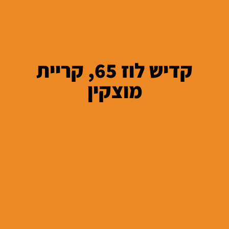
קדיש לוז 65, קריית
מוצקין