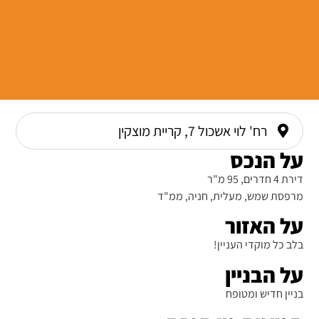
רח' לוי אשכול 7, קריית מוצקין
על הנכס
דירת 4 חדרים, 95 מ"ר
מרפסת שמש, מעלית, חניה, ממ"ד
על האזור
בלב כל מוקדי העניין!
על הבניין
בניין חדיש ומטופח