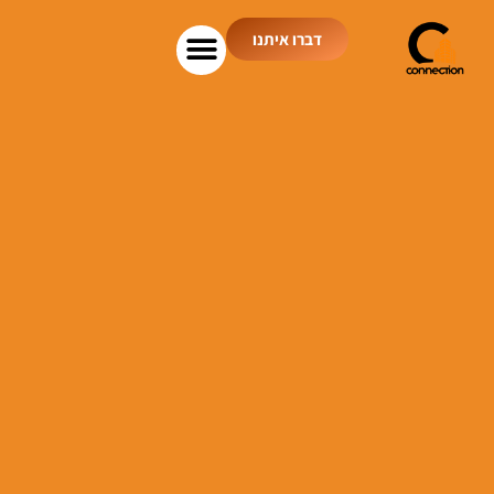
דברו איתנו