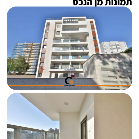
תמונות מן הנכס