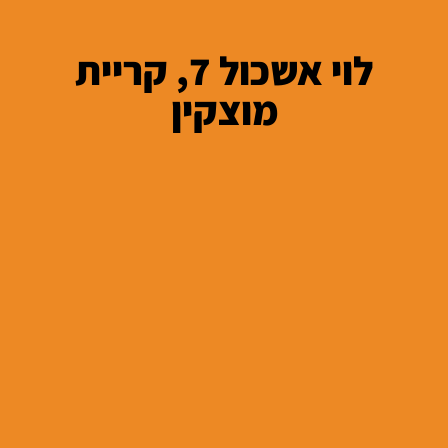
לוי אשכול 7, קריית
מוצקין