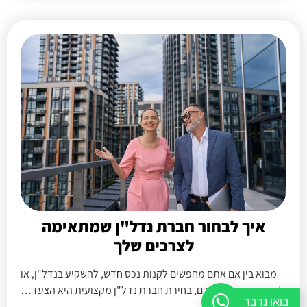
איך לבחור חברת נדל"ן שמתאימה
לצרכים שלך
מבוא בין אם אתם מחפשים לקנות נכס חדש, להשקיע בנדל"ן, או
לשווק נכס בבעלותכם, בחירת חברת נדל"ן מקצועית היא הצעד…
בואו נדבר