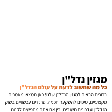
מגזין נדל"ן
כל מה שחשוב לדעת על עולם הנדל"ן
ברוכים הבאים למגזין הנדל"ן שלנו! כאן תמצאו מאמרים
מקצועיים, טיפים להשקעה חכמה, טרנדים עכשוויים בשוק
הנדל"ן ועדכונים חשובים. בין אם אתם מחפשים לקנות