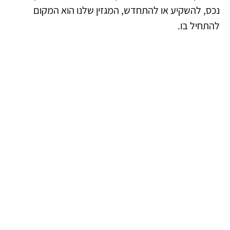
נכס, להשקיע או להתחדש, המגזין שלנו הוא המקום
להתחיל בו.