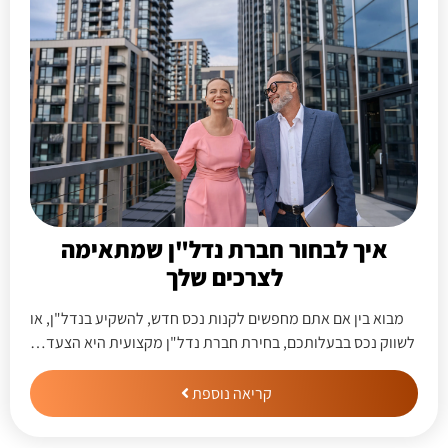
איך לבחור חברת נדל"ן שמתאימה
לצרכים שלך
מבוא בין אם אתם מחפשים לקנות נכס חדש, להשקיע בנדל"ן, או
לשווק נכס בבעלותכם, בחירת חברת נדל"ן מקצועית היא הצעד…
קריאה נוספת