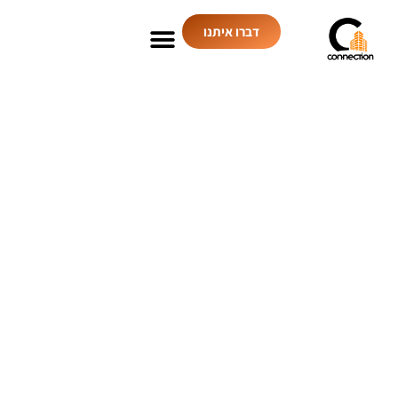
דברו איתנו