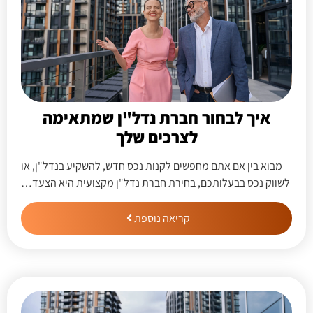
איך לבחור חברת נדל"ן שמתאימה
לצרכים שלך
מבוא בין אם אתם מחפשים לקנות נכס חדש, להשקיע בנדל"ן, או
לשווק נכס בבעלותכם, בחירת חברת נדל"ן מקצועית היא הצעד…
קריאה נוספת